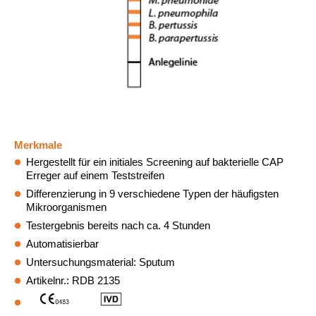
Merkmale
Hergestellt für ein initiales Screening auf bakterielle CAP
Erreger auf einem Teststreifen
Differenzierung in 9 verschiedene Typen der häufigsten
Mikroorganismen
Testergebnis bereits nach ca. 4 Stunden
Automatisierbar
Untersuchungsmaterial: Sputum
Artikelnr.: RDB 2135