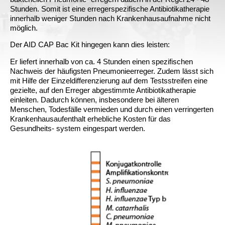
Stunden. Somit ist eine erregerspezifische Antibiotikatherapie
innerhalb weniger Stunden nach Krankenhausaufnahme nicht
möglich.
Der AID CAP Bac Kit hingegen kann dies leisten:
Er liefert innerhalb von ca. 4 Stunden einen spezifischen
Nachweis der häufigsten Pneumonieerreger. Zudem lässt sich
mit Hilfe der Einzeldifferenzierung auf dem Testsstreifen eine
gezielte, auf den Erreger abgestimmte Antibiotikatherapie
einleiten. Dadurch können, insbesondere bei älteren
Menschen, Todesfälle vermieden und durch einen verringerten
Krankenhausaufenthalt erhebliche Kosten für das
Gesundheits- system eingespart werden.