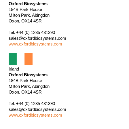
Oxford Biosystems
184B Park House
Milton Park, Abingdon
Oxon, OX14 4SR
Tel. +44 (0) 1235 431390
sales@oxfordbiosystems.com
www.oxfordbiosystems.com
Irland
Oxford Biosystems
184B Park House
Milton Park, Abingdon
Oxon, OX14 4SR
Tel. +44 (0) 1235 431390
sales@oxfordbiosystems.com
www.oxfordbiosystems.com