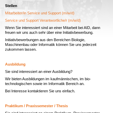
Stellen
Mitarbeiter/in Service und Support (m/w/d)
Service und Support Verantwortliche/r (m/w/d)
Wenn Sie interessiert sind an einer Mitarbeit bei AID, dann
freuen wir uns auch sehr über eine Initiativbewerbung.
Initiativbewerbungen aus den Bereichen Biologie,
Maschinenbau oder Informatik können Sie uns jederzeit
zukommen lassen.
Ausbildung
Sie sind interessiert an einer Ausbildung?
Wir bieten Ausbildungen im kaufmännischen, im bio-
technologischen sowie im Informatik Bereich an.
Bei Interesse kontaktieren Sie uns einfach.
Praktikum / Praxissemester / Thesis