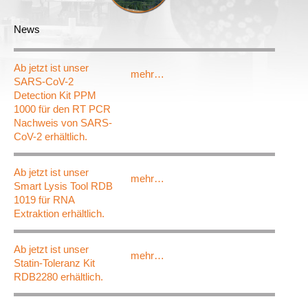
News
Ab jetzt ist unser
mehr…
SARS-CoV-2
Detection Kit PPM
1000 für den RT PCR
Nachweis von SARS-
CoV-2 erhältlich.
Ab jetzt ist unser
mehr…
Smart Lysis Tool RDB
1019 für RNA
Extraktion erhältlich.
Ab jetzt ist unser
mehr…
Statin-Toleranz Kit
RDB2280 erhältlich.