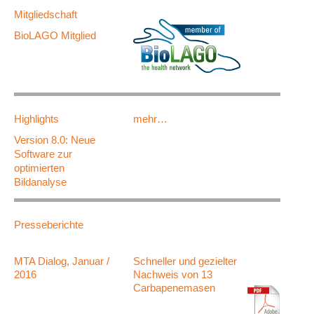
Mitgliedschaft
BioLAGO Mitglied
Highlights
mehr…
Version 8.0: Neue
Software zur
optimierten
Bildanalyse
Presseberichte
MTA Dialog, Januar /
Schneller und gezielter
2016
Nachweis von 13
Carbapenemasen