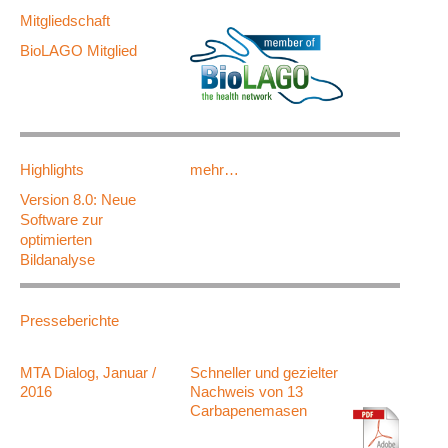
Mitgliedschaft
BioLAGO Mitglied
Highlights
mehr…
Version 8.0: Neue
Software zur
optimierten
Bildanalyse
Presseberichte
MTA Dialog, Januar /
Schneller und gezielter
2016
Nachweis von 13
Carbapenemasen