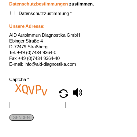
Datenschutzbestimmungen
zustimmen.
Datenschutzzustimmung
*
Unsere Adresse:
AID Autoimmun Diagnostika GmbH
Ebinger Straße 4
D-72479 Straßberg
Tel. +49 (0)7434 9364-0
Fax +49 (0)7434 9364-40
E-mail: info@aid-diagnostika.com
Captcha
*
SENDEN