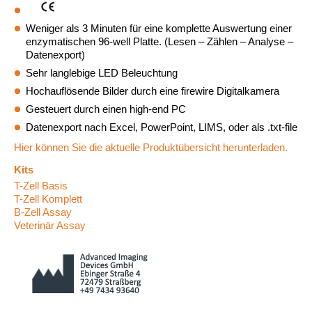
Weniger als 3 Minuten für eine komplette Auswertung einer
enzymatischen 96-well Platte. (Lesen – Zählen – Analyse –
Datenexport)
Sehr langlebige LED Beleuchtung
Hochauflösende Bilder durch eine firewire Digitalkamera
Gesteuert durch einen high-end PC
Datenexport nach Excel, PowerPoint, LIMS, oder als .txt-file
Hier können Sie die aktuelle Produktübersicht herunterladen.
Kits
T-Zell Basis
T-Zell Komplett
B-Zell Assay
Veterinär Assay