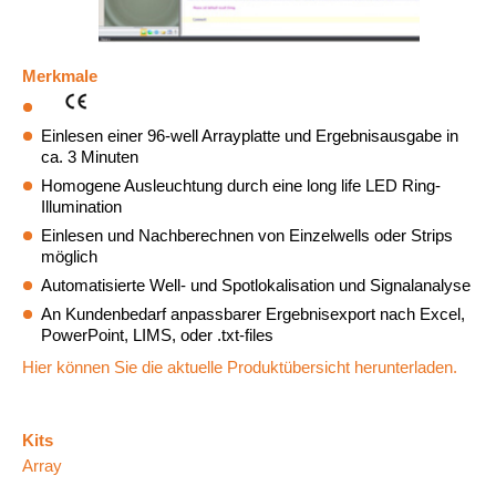
Merkmale
Einlesen einer 96-well Arrayplatte und Ergebnisausgabe in
ca. 3 Minuten
Homogene Ausleuchtung durch eine long life LED Ring-
Illumination
Einlesen und Nachberechnen von Einzelwells oder Strips
möglich
Automatisierte Well- und Spotlokalisation und Signalanalyse
An Kundenbedarf anpassbarer Ergebnisexport nach Excel,
PowerPoint, LIMS, oder .txt-files
Hier können Sie die aktuelle Produktübersicht herunterladen.
Kits
Array