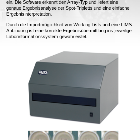
ein. Die Software erkennt den Array-Typ und liefert eine
genaue Ergebnisanalyse der Spot-Tripletts und eine einfache
Ergebnisinterpretation.
Durch die Importmöglichkeit von Working Lists und eine LIMS
Anbindung ist eine korrekte Ergebnisübermittlung ins jeweilige
Laborinformationssystem gewährleistet.